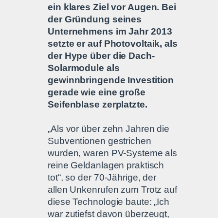
ein klares Ziel vor Augen. Bei
der Gründung seines
Unternehmens im Jahr 2013
setzte er auf Photovoltaik, als
der Hype über die Dach-
Solarmodule als
gewinnbringende Investition
gerade wie eine große
Seifenblase zerplatzte.
„Als vor über zehn Jahren die
Subventionen gestrichen
wurden, waren PV-Systeme als
reine Geldanlagen praktisch
tot“, so der 70-Jährige, der
allen Unkenrufen zum Trotz auf
diese Technologie baute: „Ich
war zutiefst davon überzeugt,