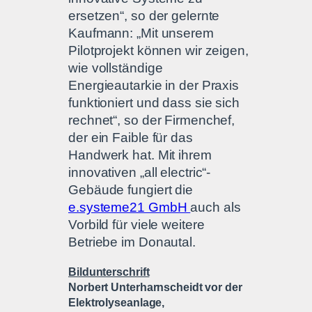
ersetzen“, so der gelernte
Kaufmann: „Mit unserem
Pilotprojekt können wir zeigen,
wie vollständige
Energieautarkie in der Praxis
funktioniert und dass sie sich
rechnet“, so der Firmenchef,
der ein Faible für das
Handwerk hat. Mit ihrem
innovativen „all electric“-
Gebäude fungiert die
e.systeme21 GmbH
auch als
Vorbild für viele weitere
Betriebe im Donautal.
Bildunterschrift
Norbert Unterharnscheidt vor der
Elektrolyseanlage,