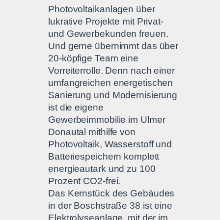
Photovoltaikanlagen über
lukrative Projekte mit Privat-
und Gewerbekunden freuen.
Und gerne übernimmt das über
20-köpfige Team eine
Vorreiterrolle. Denn nach einer
umfangreichen energetischen
Sanierung und Modernisierung
ist die eigene
Gewerbeimmobilie im Ulmer
Donautal mithilfe von
Photovoltaik, Wasserstoff und
Batteriespeichern komplett
energieautark und zu 100
Prozent CO2-frei.
Das Kernstück des Gebäudes
in der Boschstraße 38 ist eine
Elektrolyseanlage, mit der im