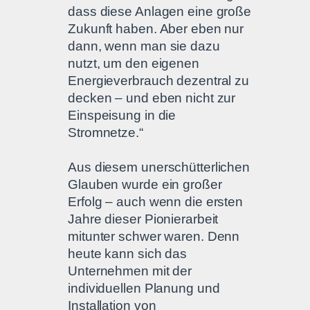
dass diese Anlagen eine große
Zukunft haben. Aber eben nur
dann, wenn man sie dazu
nutzt, um den eigenen
Energieverbrauch dezentral zu
decken – und eben nicht zur
Einspeisung in die
Stromnetze.“
Aus diesem unerschütterlichen
Glauben wurde ein großer
Erfolg – auch wenn die ersten
Jahre dieser Pionierarbeit
mitunter schwer waren. Denn
heute kann sich das
Unternehmen mit der
individuellen Planung und
Installation von