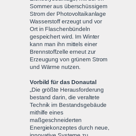
Sommer aus überschüssigem
Strom der Photovoltaikanlage
Wasserstoff erzeugt und vor
Ort in Flaschenbündeln
gespeichert wird. Im Winter
kann man ihn mittels einer
Brennstoffzelle erneut zur
Erzeugung von grünem Strom
und Wärme nutzen.
Vorbild für das Donautal
„Die größte Herausforderung
bestand darin, die veraltete
Technik im Bestandsgebäude
mithilfe eines
maßgeschneiderten
Energiekonzeptes durch neue,
innovative Systeme zu