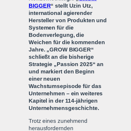
BIGGER
“ stellt Uzin Utz,
international agierender
Hersteller von Produkten und
Systemen für die
Bodenverlegung, die
Weichen für die kommenden
Jahre. „GROW BIGGER“
schließt an die bisherige
Strategie „Passion 2025“ an
und markiert den Beginn
einer neuen
Wachstumsepisode für das
Unternehmen – ein weiteres
Kapitel in der 114-jährigen
Unternehmensgeschichte.
Trotz eines zunehmend
herausfordernden