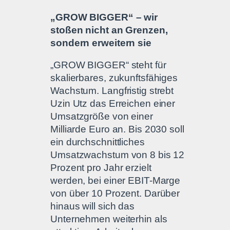
„GROW BIGGER“ – wir
stoßen nicht an Grenzen,
sondern erweitern sie
„GROW BIGGER“ steht für
skalierbares, zukunftsfähiges
Wachstum. Langfristig strebt
Uzin Utz das Erreichen einer
Umsatzgröße von einer
Milliarde Euro an. Bis 2030 soll
ein durchschnittliches
Umsatzwachstum von 8 bis 12
Prozent pro Jahr erzielt
werden, bei einer EBIT-Marge
von über 10 Prozent. Darüber
hinaus will sich das
Unternehmen weiterhin als