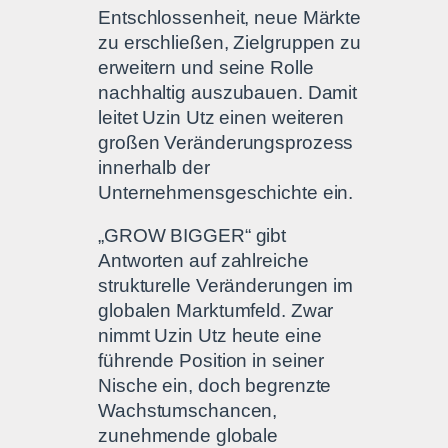
Entschlossenheit, neue Märkte
zu erschließen, Zielgruppen zu
erweitern und seine Rolle
nachhaltig auszubauen. Damit
leitet Uzin Utz einen weiteren
großen Veränderungsprozess
innerhalb der
Unternehmensgeschichte ein.
„GROW BIGGER“ gibt
Antworten auf zahlreiche
strukturelle Veränderungen im
globalen Marktumfeld. Zwar
nimmt Uzin Utz heute eine
führende Position in seiner
Nische ein, doch begrenzte
Wachstumschancen,
zunehmende globale