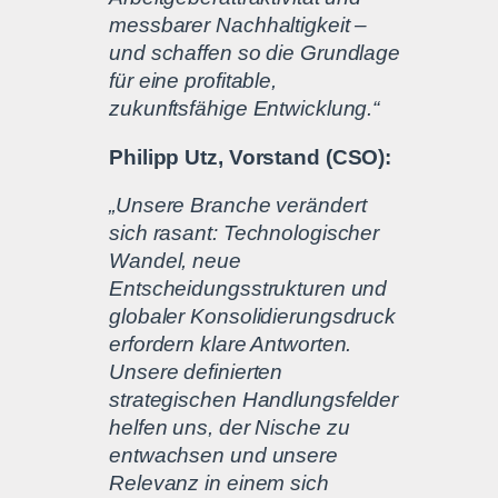
messbarer Nachhaltigkeit –
und schaffen so die Grundlage
für eine profitable,
zukunftsfähige Entwicklung.“
Philipp Utz, Vorstand (CSO):
„Unsere Branche verändert
sich rasant: Technologischer
Wandel, neue
Entscheidungsstrukturen und
globaler Konsolidierungsdruck
erfordern klare Antworten.
Unsere definierten
strategischen Handlungsfelder
helfen uns, der Nische zu
entwachsen und unsere
Relevanz in einem sich