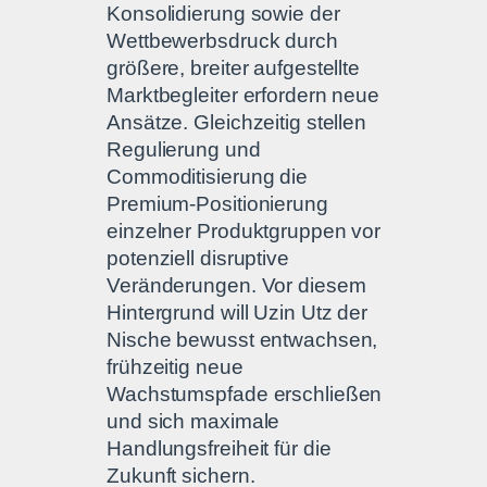
Konsolidierung sowie der
Wettbewerbsdruck durch
größere, breiter aufgestellte
Marktbegleiter erfordern neue
Ansätze. Gleichzeitig stellen
Regulierung und
Commoditisierung die
Premium-Positionierung
einzelner Produktgruppen vor
potenziell disruptive
Veränderungen. Vor diesem
Hintergrund will Uzin Utz der
Nische bewusst entwachsen,
frühzeitig neue
Wachstumspfade erschließen
und sich maximale
Handlungsfreiheit für die
Zukunft sichern.