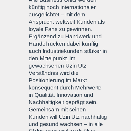
künftig noch internationaler
ausgerichtet – mit dem
Anspruch, weltweit Kunden als
loyale Fans zu gewinnen.
Ergänzend zu Handwerk und
Handel rücken dabei künftig
auch Industriekunden stärker in
den Mittelpunkt. Im
gewachsenen Uzin Utz
Verständnis wird die
Positionierung im Markt
konsequent durch Mehrwerte
in Qualität, Innovation und
Nachhaltigkeit geprägt sein.
Gemeinsam mit seinen
Kunden will Uzin Utz nachhaltig
und gesund wachsen – in alle