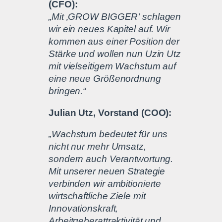
(CFO):
„Mit ‚GROW BIGGER‘ schlagen
wir ein neues Kapitel auf. Wir
kommen aus einer Position der
Stärke und wollen nun Uzin Utz
mit vielseitigem Wachstum auf
eine neue Größenordnung
bringen.“
Julian Utz, Vorstand (COO):
„Wachstum bedeutet für uns
nicht nur mehr Umsatz,
sondern auch Verantwortung.
Mit unserer neuen Strategie
verbinden wir ambitionierte
wirtschaftliche Ziele mit
Innovationskraft,
Arbeitgeberattraktivität und