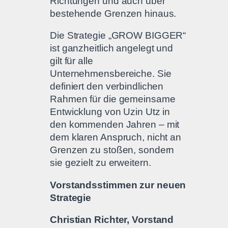
Richtungen und auch über
bestehende Grenzen hinaus.
Die Strategie „GROW BIGGER“
ist ganzheitlich angelegt und
gilt für alle
Unternehmensbereiche. Sie
definiert den verbindlichen
Rahmen für die gemeinsame
Entwicklung von Uzin Utz in
den kommenden Jahren – mit
dem klaren Anspruch, nicht an
Grenzen zu stoßen, sondern
sie gezielt zu erweitern.
Vorstandsstimmen zur neuen
Strategie
Christian Richter, Vorstand