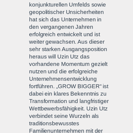
konjunkturellen Umfelds sowie
geopolitischer Unsicherheiten
hat sich das Unternehmen in
den vergangenen Jahren
erfolgreich entwickelt und ist
weiter gewachsen. Aus dieser
sehr starken Ausgangsposition
heraus will Uzin Utz das
vorhandene Momentum gezielt
nutzen und die erfolgreiche
Unternehmensentwicklung
fortführen. „GROW BIGGER“ ist
dabei ein klares Bekenntnis zu
Transformation und langfristiger
Wettbewerbsfähigkeit. Uzin Utz
verbindet seine Wurzeln als
traditionsbewusstes
Familienunternehmen mit der